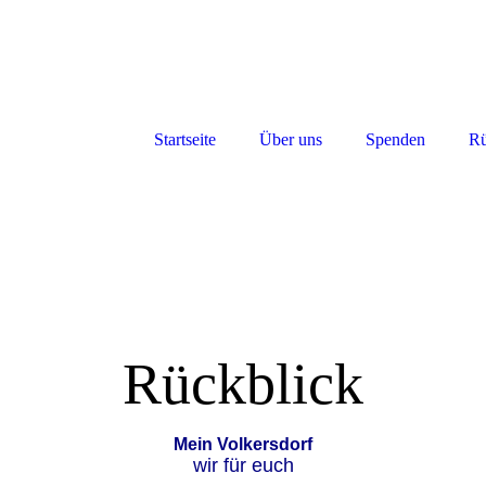
Startseite
Über uns
Spenden
Rü
Rückblick
Mein Volkersdorf
wir für euch