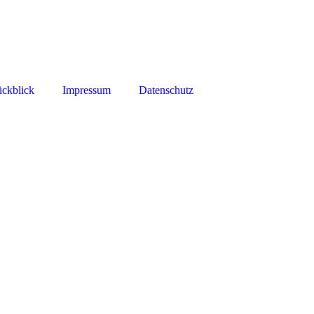
ckblick
Impressum
Datenschutz